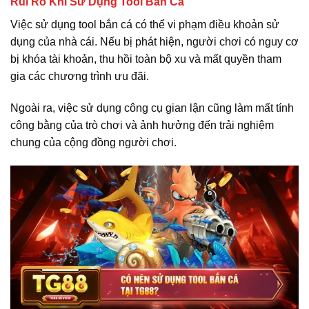
Rủi Ro Khi Sử Dụng Tool Bắn Cá
Việc sử dụng tool bắn cá có thể vi phạm điều khoản sử
dụng của nhà cái. Nếu bị phát hiện, người chơi có nguy cơ
bị khóa tài khoản, thu hồi toàn bộ xu và mất quyền tham
gia các chương trình ưu đãi.
Ngoài ra, việc sử dụng công cụ gian lận cũng làm mất tính
công bằng của trò chơi và ảnh hưởng đến trải nghiệm
chung của cộng đồng người chơi.