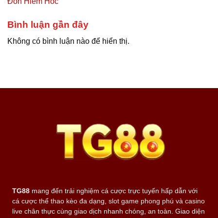
Đòn Hiểm Hóc
Bình luận gần đây
Không có bình luận nào để hiển thị.
TG88
mang đến trải nghiệm cá cược trực tuyến hấp dẫn với
cá cược thể thao kèo đa dạng, slot game phong phú và casino
live chân thực cùng giao dịch nhanh chóng, an toàn. Giao diện