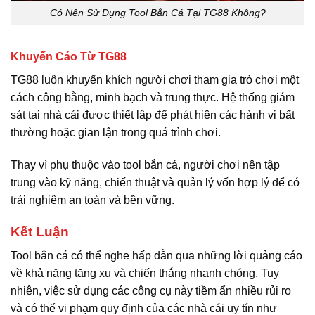
Có Nên Sử Dụng Tool Bắn Cá Tại TG88 Không?
Khuyến Cáo Từ TG88
TG88 luôn khuyến khích người chơi tham gia trò chơi một
cách công bằng, minh bạch và trung thực. Hệ thống giám
sát tại nhà cái được thiết lập để phát hiện các hành vi bất
thường hoặc gian lận trong quá trình chơi.
Thay vì phụ thuộc vào tool bắn cá, người chơi nên tập
trung vào kỹ năng, chiến thuật và quản lý vốn hợp lý để có
trải nghiệm an toàn và bền vững.
Kết Luận
Tool bắn cá có thể nghe hấp dẫn qua những lời quảng cáo
về khả năng tăng xu và chiến thắng nhanh chóng. Tuy
nhiên, việc sử dụng các công cụ này tiềm ẩn nhiều rủi ro
và có thể vi phạm quy định của các nhà cái uy tín như