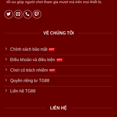
tối ưu giúp người chơi tham gia mượt mà trên mọi thiết bị.
VỀ CHÚNG TÔI
Chính sách bảo mật
Điều khoản và điều kiện
Chơi có trách nhiệm
Quyền riêng tư TG88
Liên hệ TG88
LIÊN HỆ