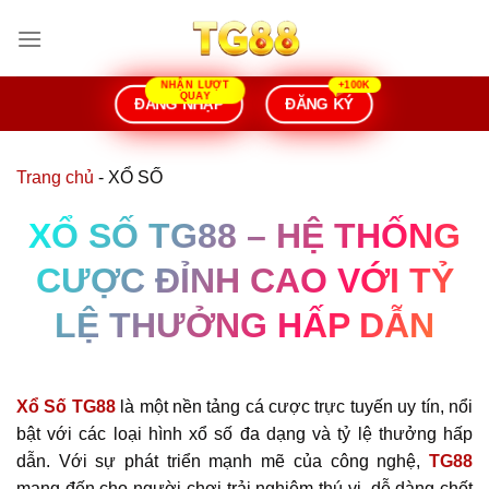
Skip
to
content
ĐĂNG NHẬP
ĐĂNG KÝ
Trang chủ
-
XỔ SỐ
XỔ SỐ TG88 – HỆ THỐNG
CƯỢC ĐỈNH CAO VỚI TỶ
LỆ THƯỞNG HẤP DẪN
Xổ Số TG88
là một nền tảng cá cược trực tuyến uy tín, nổi
bật với các loại hình xổ số đa dạng và tỷ lệ thưởng hấp
dẫn. Với sự phát triển mạnh mẽ của công nghệ,
TG88
mang đến cho người chơi trải nghiệm thú vị, dễ dàng chốt