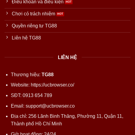
Điều khoản và điều kiện
Chơi có trách nhiệm
Quyền riêng tư TG88
Liên hệ TG88
LIÊN HỆ
Thương hiệu:
TG88
Website:
https://ucbrowser.co/
SĐT:
0913 654 789
Email:
support@ucbrowser.co
Địa chỉ:
256 Lãnh Binh Thăng, Phường 11, Quận 11,
Thành phố Hồ Chí Minh
Giờ hoạt động: 24/24