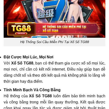
Hệ Thống Soi Cầu Miễn Phí Tại Xổ Số TG88
Đặt Cược Mọi Lúc, Mọi Nơi
Với
Xổ Số TG88
, bạn có thể tham gia cược xổ số mọi lúc,
mọi nơi, chỉ cần có kết nối internet. Điều này giúp bạn dễ
dàng chốt số và theo dõi kết quả mà không phải lo lắng về
thời gian hay địa điểm.
Tính Minh Bạch Và Công Bằng
Hệ thống của
Xổ Số TG88
luôn đảm bảo tính minh bạch
và công bằng trong mỗi lần quay thưởng. Kết quả được
công khai ngay lập tức và được giám sát bởi thuật toán