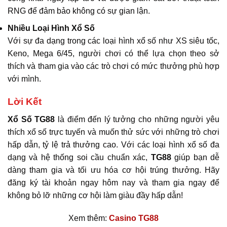
RNG để đảm bảo không có sự gian lận.
Nhiều Loại Hình Xổ Số
Với sự đa dạng trong các loại hình xổ số như XS siêu tốc,
Keno, Mega 6/45, người chơi có thể lựa chọn theo sở
thích và tham gia vào các trò chơi có mức thưởng phù hợp
với mình.
Lời Kết
Xổ Số TG88
là điểm đến lý tưởng cho những người yêu
thích xổ số trực tuyến và muốn thử sức với những trò chơi
hấp dẫn, tỷ lệ trả thưởng cao. Với các loại hình xổ số đa
dạng và hệ thống soi cầu chuẩn xác,
TG88
giúp bạn dễ
dàng tham gia và tối ưu hóa cơ hội trúng thưởng. Hãy
đăng ký tài khoản ngay hôm nay và tham gia
ngay
để
không bỏ lỡ những cơ hội làm giàu đầy hấp dẫn!
Xem thêm:
Casino TG88