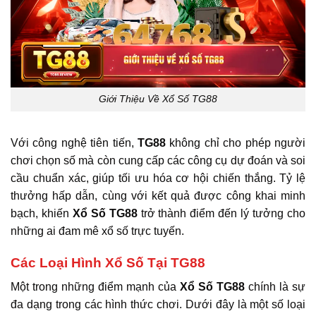
Giới Thiệu Về Xổ Số TG88
Với công nghệ tiên tiến,
TG88
không chỉ cho phép người
chơi chọn số mà còn cung cấp các công cụ dự đoán và soi
cầu chuẩn xác, giúp tối ưu hóa cơ hội chiến thắng. Tỷ lệ
thưởng hấp dẫn, cùng với kết quả được công khai minh
bạch, khiến
Xổ Số TG88
trở thành điểm đến lý tưởng cho
những ai đam mê xổ số trực tuyến.
Các Loại Hình Xổ Số Tại TG88
Một trong những điểm mạnh của
Xổ Số TG88
chính là sự
đa dạng trong các hình thức chơi. Dưới đây là một số loại