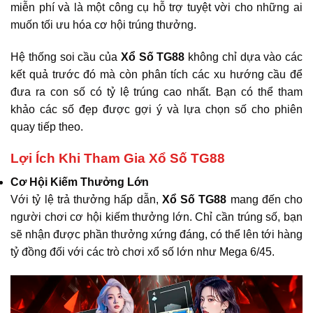
miễn phí và là một công cụ hỗ trợ tuyệt vời cho những ai
muốn tối ưu hóa cơ hội trúng thưởng.
Hệ thống soi cầu của
Xổ Số TG88
không chỉ dựa vào các
kết quả trước đó mà còn phân tích các xu hướng cầu để
đưa ra con số có tỷ lệ trúng cao nhất. Bạn có thể tham
khảo các số đẹp được gợi ý và lựa chọn số cho phiên
quay tiếp theo.
Lợi Ích Khi Tham Gia Xổ Số TG88
Cơ Hội Kiếm Thưởng Lớn
Với tỷ lệ trả thưởng hấp dẫn,
Xổ Số TG88
mang đến cho
người chơi cơ hội kiếm thưởng lớn. Chỉ cần trúng số, bạn
sẽ nhận được phần thưởng xứng đáng, có thể lên tới hàng
tỷ đồng đối với các trò chơi xổ số lớn như Mega 6/45.