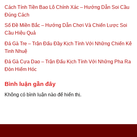
Cách Tính Tiền Bao Lô Chính Xác – Hướng Dẫn Soi Cầu
Đúng Cách
Số Đề Miền Bắc – Hướng Dẫn Chơi Và Chiến Lược Soi
Cầu Hiệu Quả
Đá Gà Tre – Trận Đấu Đầy Kịch Tính Với Những Chiến Kê
Tinh Nhuệ
Đá Gà Cựa Dao – Trận Đấu Kịch Tính Với Những Pha Ra
Đòn Hiểm Hóc
Bình luận gần đây
Không có bình luận nào để hiển thị.