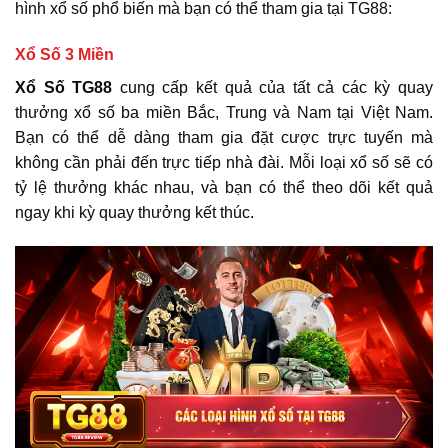
hình xổ số phổ biến mà bạn có thể tham gia tại TG88:
Xổ Số 3 Miền
Xổ Số TG88
cung cấp kết quả của tất cả các kỳ quay
thưởng xổ số ba miền Bắc, Trung và Nam tại Việt Nam.
Bạn có thể dễ dàng tham gia đặt cược trực tuyến mà
không cần phải đến trực tiếp nhà đài. Mỗi loại xổ số sẽ có
tỷ lệ thưởng khác nhau, và bạn có thể theo dõi kết quả
ngay khi kỳ quay thưởng kết thúc.