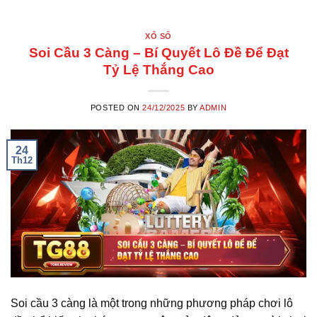
XỔ SỐ
Soi Cầu 3 Càng – Bí Quyết Lô Đề Để Đạt
Tỷ Lệ Thắng Cao
POSTED ON
24/12/2025
BY
ADMIN
24
Th12
Soi cầu 3 càng là một trong những phương pháp chơi lô