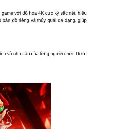
 game với đồ họa 4K cực kỳ sắc nét, hiệu
 bản đồ riêng và thủy quái đa dạng, giúp
ích và nhu cầu của từng người chơi. Dưới