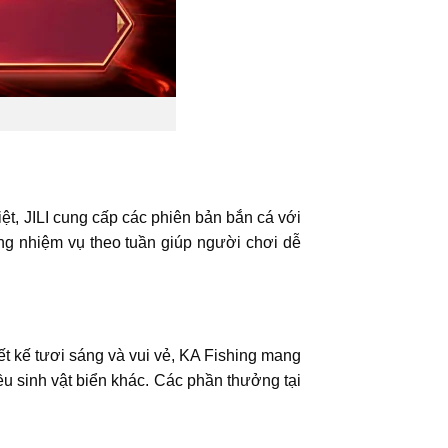
biệt, JILI cung cấp các phiên bản bắn cá với
ng nhiệm vụ theo tuần giúp người chơi dễ
t kế tươi sáng và vui vẻ, KA Fishing mang
ều sinh vật biển khác. Các phần thưởng tại