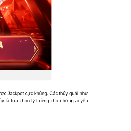
được Jackpot cực khủng. Các thủy quái như
ây là lựa chọn lý tưởng cho những ai yêu