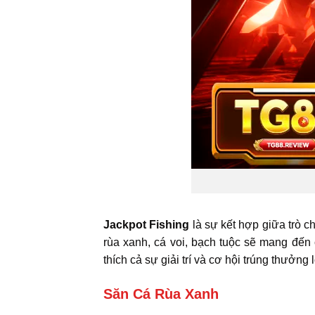
Jackpot Fishing
là sự kết hợp giữa trò c
rùa xanh, cá voi, bạch tuộc sẽ mang đến
thích cả sự giải trí và cơ hội trúng thưởng 
Săn Cá Rùa Xanh