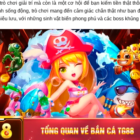
rò chơi giải trí mà còn là một cơ hội để bạn kiếm tiền thật t
nh sống động, trò chơi mang đến cảm giác chân thật như bạn đ
iêu lưu, với những sinh vật biển phong phú và các boss khủng 