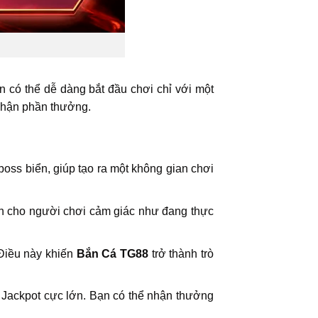
ạn có thể dễ dàng bắt đầu chơi chỉ với một
 nhận phần thưởng.
c boss biển, giúp tạo ra một không gian chơi
ến cho người chơi cảm giác như đang thực
 Điều này khiến
Bắn Cá TG88
trở thành trò
g Jackpot cực lớn. Bạn có thể nhận thưởng