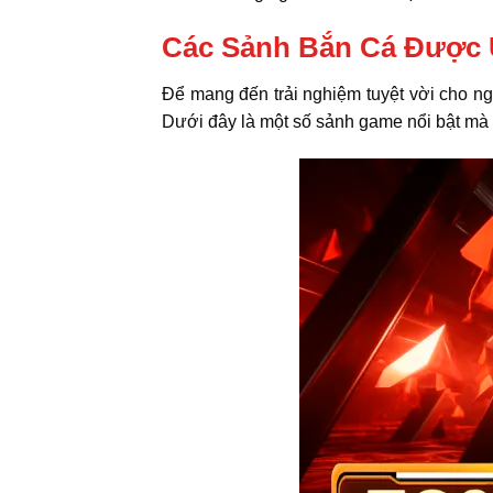
Các Sảnh Bắn Cá Được 
Để mang đến trải nghiệm tuyệt vời cho n
Dưới đây là một số sảnh game nổi bật mà 