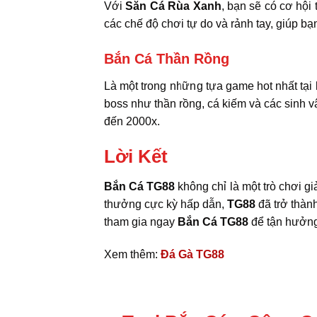
Với
Săn Cá Rùa Xanh
, bạn sẽ có cơ hội
các chế độ chơi tự do và rảnh tay, giúp b
Bắn Cá Thần Rồng
Là một trong những tựa game hot nhất tại
boss như thần rồng, cá kiếm và các sinh v
đến 2000x.
Lời Kết
Bắn Cá TG88
không chỉ là một trò chơi gi
thưởng cực kỳ hấp dẫn,
TG88
đã trở thàn
tham gia ngay
Bắn Cá TG88
để tận hưởng
Xem thêm:
Đá Gà TG88