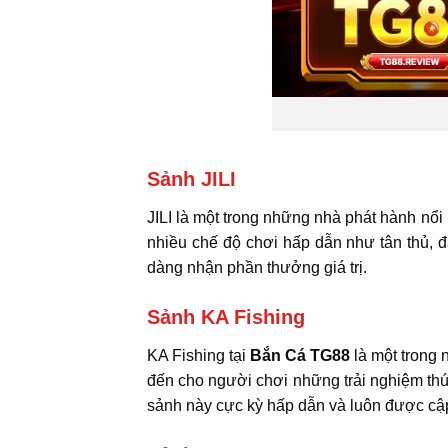
Sảnh JILI
JILI là một trong những nhà phát hành nổi 
nhiều chế độ chơi hấp dẫn như tân thủ, 
dàng nhận phần thưởng giá trị.
Sảnh KA Fishing
KA Fishing tại
Bắn Cá TG88
là một trong 
đến cho người chơi những trải nghiệm thú 
sảnh này cực kỳ hấp dẫn và luôn được cậ