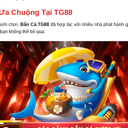
Ưa Chuộng Tại TG88
gười chơi,
Bắn Cá TG88
đã hợp tác với nhiều nhà phát hành g
bạn không thể bỏ qua: