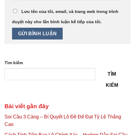
Lưu tên của tôi, email, và trang web trong trình
duyệt này cho lần bình luận kế tiếp của tôi.
Tìm kiếm
TÌM
KIẾM
Bài viết gần đây
Soi Cầu 3 Càng – Bí Quyết Lô Đề Để Đạt Tỷ Lệ Thắng
Cao
Cách Tính Tiền Bao Lô Chính Xác – Hướng Dẫn Soi Cầu