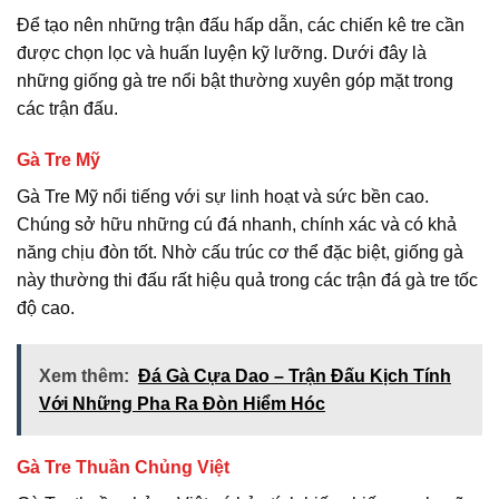
Để tạo nên những trận đấu hấp dẫn, các chiến kê tre cần
được chọn lọc và huấn luyện kỹ lưỡng. Dưới đây là
những giống gà tre nổi bật thường xuyên góp mặt trong
các trận đấu.
Gà Tre Mỹ
Gà Tre Mỹ nổi tiếng với sự linh hoạt và sức bền cao.
Chúng sở hữu những cú đá nhanh, chính xác và có khả
năng chịu đòn tốt. Nhờ cấu trúc cơ thể đặc biệt, giống gà
này thường thi đấu rất hiệu quả trong các trận đá gà tre tốc
độ cao.
Xem thêm:
Đá Gà Cựa Dao – Trận Đấu Kịch Tính
Với Những Pha Ra Đòn Hiểm Hóc
Gà Tre Thuần Chủng Việt