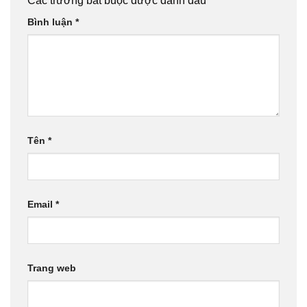
Các trường bắt buộc được đánh dấu
*
Bình luận
*
Tên
*
Email
*
Trang web