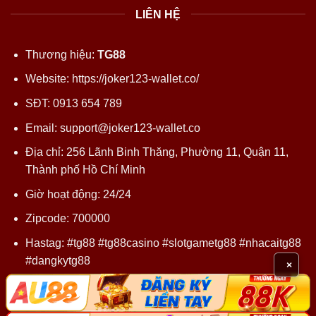
LIÊN HỆ
Thương hiệu:
TG88
Website:
https://joker123-wallet.co/
SĐT:
0913 654 789
Email:
support@joker123-wallet.co
Địa chỉ:
256 Lãnh Binh Thăng, Phường 11, Quận 11,
Thành phố Hồ Chí Minh
Giờ hoạt động: 24/24
Zipcode: 700000
Hastag: #tg88 #tg88casino #slotgametg88 #nhacaitg88
#dangkytg88
×