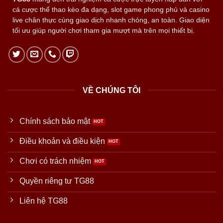
cá cược thể thao kèo đa dạng, slot game phong phú và casino
live chân thực cùng giao dịch nhanh chóng, an toàn. Giao diện
tối ưu giúp người chơi tham gia mượt mà trên mọi thiết bị.
VỀ CHÚNG TÔI
Chính sách bảo mật
Điều khoản và điều kiện
Chơi có trách nhiệm
Quyền riêng tư TG88
Liên hệ TG88