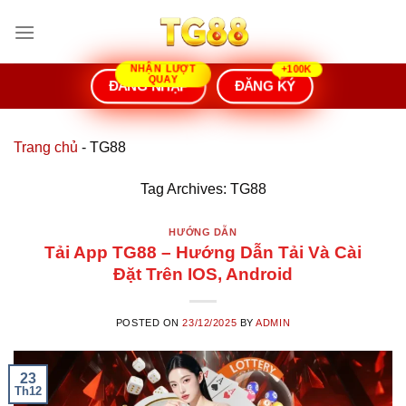
Skip
to
content
ĐĂNG NHẬP
ĐĂNG KÝ
Trang chủ
-
TG88
Tag Archives:
TG88
HƯỚNG DẪN
Tải App TG88 – Hướng Dẫn Tải Và Cài
Đặt Trên IOS, Android
POSTED ON
23/12/2025
BY
ADMIN
23
Th12