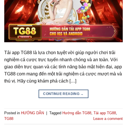
Tải app TG88 là lựa chọn tuyệt vời giúp người chơi trải
nghiệm cá cược trực tuyến nhanh chóng và an toàn. Với
giao diện trực quan và các tính năng bảo mật hiện đại, app
TG88 com mang đến một trải nghiệm cá cược mượt mà và
thú vị. Hãy cùng khám phá cách […]
CONTINUE READING
→
Posted in
HƯỚNG DẪN
|
Tagged
Hướng dẫn TG88
,
Tải app TG88
,
TG88
Leave a comment