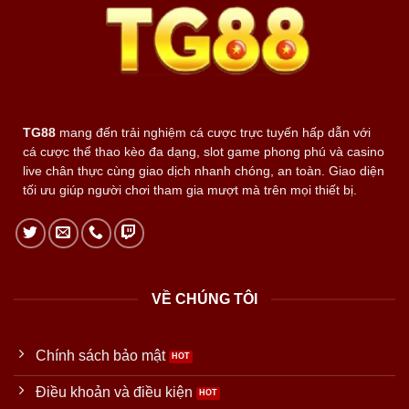
TG88
mang đến trải nghiệm cá cược trực tuyến hấp dẫn với
cá cược thể thao kèo đa dạng, slot game phong phú và casino
live chân thực cùng giao dịch nhanh chóng, an toàn. Giao diện
tối ưu giúp người chơi tham gia mượt mà trên mọi thiết bị.
VỀ CHÚNG TÔI
Chính sách bảo mật
Điều khoản và điều kiện