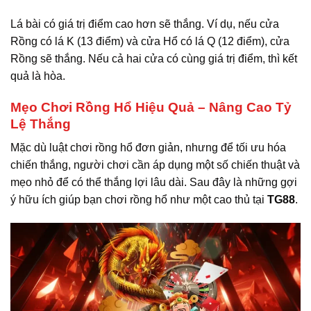
Lá bài có giá trị điểm cao hơn sẽ thắng. Ví dụ, nếu cửa
Rồng có lá K (13 điểm) và cửa Hổ có lá Q (12 điểm), cửa
Rồng sẽ thắng. Nếu cả hai cửa có cùng giá trị điểm, thì kết
quả là hòa.
Mẹo Chơi Rồng Hổ Hiệu Quả – Nâng Cao Tỷ
Lệ Thắng
Mặc dù luật chơi rồng hổ đơn giản, nhưng để tối ưu hóa
chiến thắng, người chơi cần áp dụng một số chiến thuật và
mẹo nhỏ để có thể thắng lợi lâu dài. Sau đây là những gợi
ý hữu ích giúp bạn chơi rồng hổ như một cao thủ tại
TG88
.