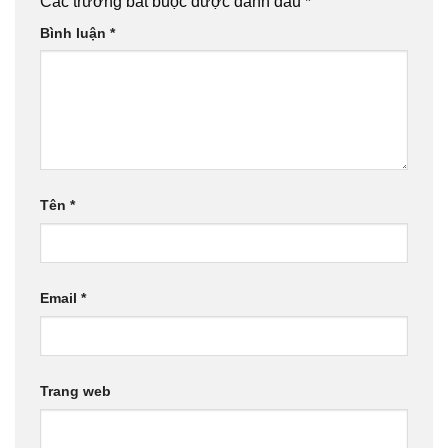
Các trường bắt buộc được đánh dấu
*
Bình luận
*
Tên
*
Email
*
Trang web