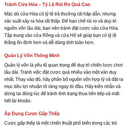
Tránh Cửa Hòa – Tỷ Lệ Rủi Ro Quá Cao
Mặc dù cửa Hòa có tỷ lệ trả thưởng rất hấp dẫn, nhưng
xác suất xảy ra hòa rất thấp. Để hạn chế rủi ro và duy trì
nguồn vốn lâu dài, bạn nên tránh đặt cược vào cửa Hòa.
Tập trung vào cửa Rồng và cửa Hổ sẽ giúp bạn có tỷ lệ
thắng ổn định hơn và dễ dàng tính toán hơn.
Quản Lý Vốn Thông Minh
Quản lý vốn là yếu tố quan trọng để duy trì chiến lược chơi
lâu dài. Tránh việc đặt cược quá nhiều vào một ván duy
nhất. Thay vào đó, hãy phân bổ nguồn vốn hợp lý và đặt ra
mục tiêu lợi nhuận rõ ràng ngay từ đầu. Hãy kiên nhẫn và
dừng lại đúng lúc để tránh tình trạng thua liên tiếp và mất
hết tài khoản.
Áp Dụng Cược Gấp Thếp
Cược gấp thếp là một chiến thuật phổ biến trong các trò