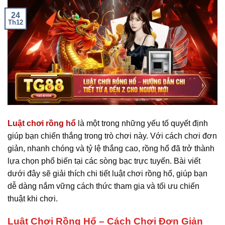
24
Th12
Luật chơi rồng hổ
là một trong những yếu tố quyết định
giúp bạn chiến thắng trong trò chơi này. Với cách chơi đơn
giản, nhanh chóng và tỷ lệ thắng cao, rồng hổ đã trở thành
lựa chọn phổ biến tại các sòng bạc trực tuyến. Bài viết
dưới đây sẽ giải thích chi tiết luật chơi rồng hổ, giúp bạn
dễ dàng nắm vững cách thức tham gia và tối ưu chiến
thuật khi chơi.
Luật Chơi Rồng Hổ – Cách Chơi Đơn Giản