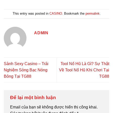
This entry was posted in
CASINO
. Bookmark the
permalink
.
ADMIN
Sảnh Sexy Casino – Trải
Tool Nổ Hũ Là Gì? Sự Thật
Nghiệm Sòng Bạc Nóng
Về Tool Nổ Hũ Khi Chơi Tại
Bỏng Tại TG88
TG88
Để lại một bình luận
Email của bạn sẽ không được hiển thị công khai.