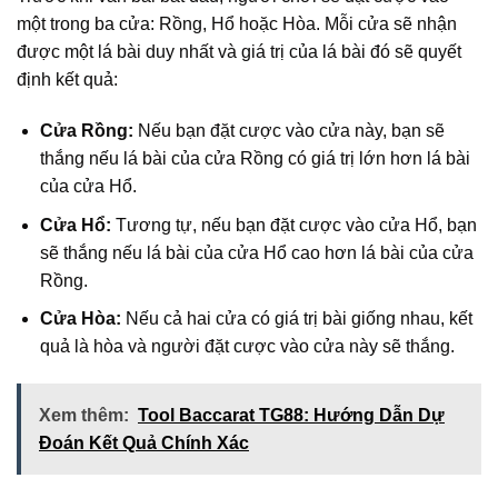
một trong ba cửa: Rồng, Hổ hoặc Hòa. Mỗi cửa sẽ nhận
được một lá bài duy nhất và giá trị của lá bài đó sẽ quyết
định kết quả:
Cửa Rồng:
Nếu bạn đặt cược vào cửa này, bạn sẽ
thắng nếu lá bài của cửa Rồng có giá trị lớn hơn lá bài
của cửa Hổ.
Cửa Hổ:
Tương tự, nếu bạn đặt cược vào cửa Hổ, bạn
sẽ thắng nếu lá bài của cửa Hổ cao hơn lá bài của cửa
Rồng.
Cửa Hòa:
Nếu cả hai cửa có giá trị bài giống nhau, kết
quả là hòa và người đặt cược vào cửa này sẽ thắng.
Xem thêm:
Tool Baccarat TG88: Hướng Dẫn Dự
Đoán Kết Quả Chính Xác